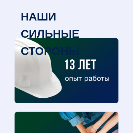
НАШИ
УСЛУГИ