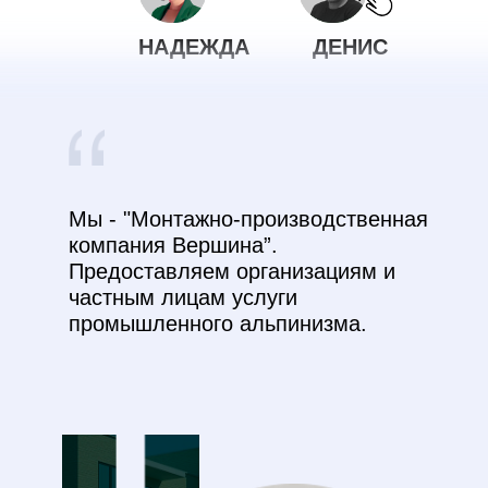
НАДЕЖДА
ПЕРЕВЕРЗЕВА
Руководитель