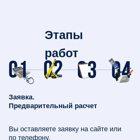
НАШИ
СИЛЬНЫЕ
СТОРОНЫ