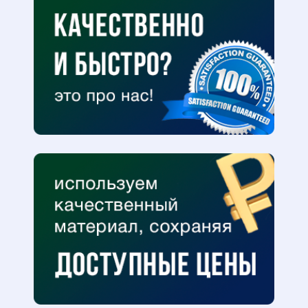
Это займёт не более 1
минуты